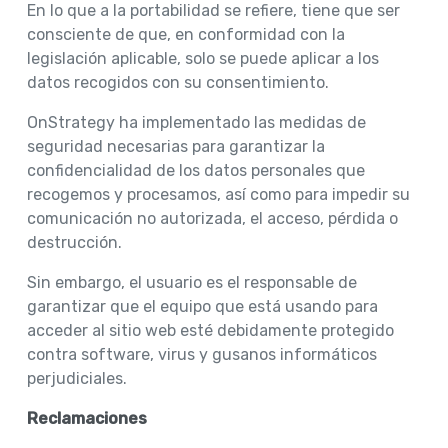
En lo que a la portabilidad se refiere, tiene que ser
consciente de que, en conformidad con la
legislación aplicable, solo se puede aplicar a los
datos recogidos con su consentimiento.
OnStrategy ha implementado las medidas de
seguridad necesarias para garantizar la
confidencialidad de los datos personales que
recogemos y procesamos, así como para impedir su
comunicación no autorizada, el acceso, pérdida o
destrucción.
Sin embargo, el usuario es el responsable de
garantizar que el equipo que está usando para
acceder al sitio web esté debidamente protegido
contra software, virus y gusanos informáticos
perjudiciales.
Reclamaciones