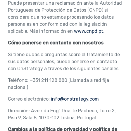
Puede presentar una reclamación ante la Autoridad
Portuguesa de Protección de Datos (CNPD) si
considera que no estamos procesando los datos
personales en conformidad con la legislación
aplicable. Más información en
www.cnpd.pt
.
Cómo ponerse en contacto con nosotros
Si tiene dudas o preguntas sobre el tratamiento de
sus datos personales, puede ponerse en contacto
con OnStrategy a través de los siguientes canales:
Teléfono: +351 211 128 880 (Llamada a red fija
nacional)
Correo electrónico:
info@onstrategy.com
Dirección: Avenida Engº Duarte Pacheco, Torre 2,
Piso 9, Sala 8, 1070-102 Lisboa, Portugal
Cambios a la política de privacidad y política de