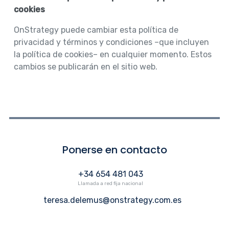
cookies
OnStrategy puede cambiar esta política de
privacidad y términos y condiciones –que incluyen
la política de cookies– en cualquier momento. Estos
cambios se publicarán en el sitio web.
Ponerse en contacto
+34 654 481 043
Llamada a red fija nacional
teresa.delemus@onstrategy.com.es