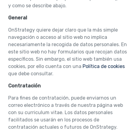
y como se describe abajo.
General
OnStrategy quiere dejar claro que la más simple
navegación o acceso al sitio web no implica
necesariamente la recogida de datos personales. En
este sitio web no hay formularios que recojan datos
específicos. Sin embargo, el sitio web también usa
cookies, por ello cuenta con una
Política de cookies
que debe consultar.
Contratación
Para fines de contratación, puede enviarnos un
correo electrónico a través de nuestra página web
con su curriculum vitae. Los datos personales
facilitados se usarán en los procesos de
contratación actuales o futuros de OnStrategy.