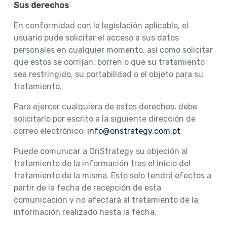
Sus derechos
En conformidad con la legislación aplicable, el
usuario pude solicitar el acceso a sus datos
personales en cualquier momento, así como solicitar
que estos se corrijan, borren o que su tratamiento
sea restringido, su portabilidad o el objeto para su
tratamiento.
Para ejercer cualquiera de estos derechos, debe
solicitarlo por escrito a la siguiente dirección de
correo electrónico:
info@onstrategy.com.pt
Puede comunicar a OnStrategy su objeción al
tratamiento de la información tras el inicio del
tratamiento de la misma. Esto solo tendrá efectos a
partir de la fecha de recepción de esta
comunicación y no afectará al tratamiento de la
información realizado hasta la fecha.